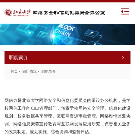
职能简介
首页
-
部门概况
-
职能简介
网信办是北京大学网络安全和信息化委员会的常设办公机构，是学
校网信工作的归口管理部门，负责学校网络安全管理、信息化建设
规划、校务数据共享管理、互联网资源审批管理、网络舆情监测协
调、网络信息素养宣传教育与互联网发展应用研究，负责相关业务
的政策制定、规划实施、综合协调和监督评估。