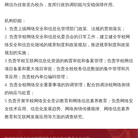
网信办挂靠党办校办，发挥行政协调职能与安稳保障作用。
机构职能：
1. 负责上级网络安全和信息化管理部门政策、法规的贯彻落实；
2. 负责学校网络安全和信息化委员会的日常工作，建立健全学校网
络安全和信息化领域的规章制度和政策规划，推进规章制度和政策
规划的实施；
3.负责学校互联网信息化资源的购置审批和备案管理；负责学校网信
项目备案和重大项目审批；负责全校校务信息数据的集中管理和共
享应用；负责校内单位编码管理；
4. 负责全校网络安全重要事项的协调管理；配合协调涉校网络舆情
的响应与处置；
5.负责开展学校网络安全意识教育和网络信息素养教育；负责网络安
全技术应用、信息化发展趋势、网络舆情传播规律、网络信息素养
教育和互联网发展应用等方面的调查研究。