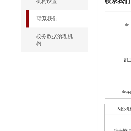
联系我们
机构设置
联系我们
主
校务数据治理机
构
副
主任
内设机
综合协