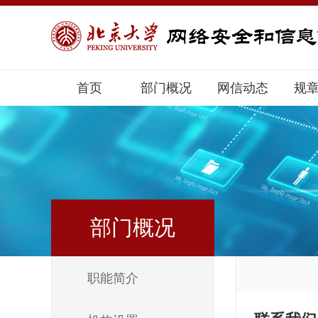
首页
部门概况
网信动态
规
部门概况
职能简介