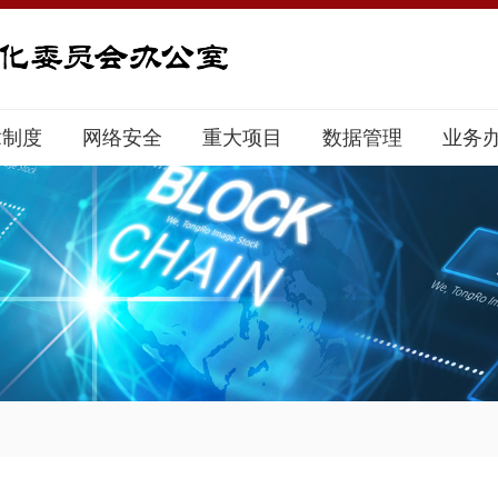
章制度
网络安全
重大项目
数据管理
业务