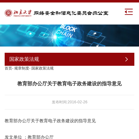
国家政策法规
首页
-
规章制度
-
国家政策法规
教育部办公厅关于教育电子政务建设的指导意见
发布时间:2016-02-26
教育部办公厅关于教育电子政务建设的指导意见
发文单位 ：教育部办公厅