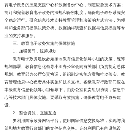
育电子政务的应急支援中心和数据备份中心，制定应急技术方案；
制订和完善教育电子政务的法规和保密制度，确保电子政务系统安
全稳定运行。研究信息技术支持教育管理和决策的方式方法，为领
导和业务部门提供决策分析、数据抽样调查和数据与信息挖掘等专
业的支持和服务。
三、教育电子政务实施的保障措施
1．加强领导，统筹规划
教育电子政务建设必须按照教育信息化领导小组的决策，统筹
规划部署。教育信息化领导小组办公室会同有关部门负责制定总体
规划。教育部办公厅负责协调，组织制定实施方案和推动落实。教
育管理信息中心负责具体实施和技术支持。各级教育行政部门应在
本级教育信息化领导小组领导下，由办公室负责组织协调，信息中
心等技术部门具体实施。要采取有效措施，确保教育电子政务建
设。
2．整合资源，互连互通
要利用国家政务网络平台，使用国家信息交换标准，实现与我
部和地方教育行政部门的文件信息交换。充分利用已有的设施设