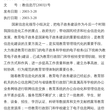
文 号 ：教信息厅[2003]1号
发布日期 ：2003-3-28
执行日期 ：2003-3-28
国家信息化领导小组决定，把电子政务建设作为今后一个时期
我国信息化工作的重点，政府先行，带动国民经济和社会信息化的
发展。教育电子政务是国家电子政务建设的重要组成部分，是教育
信息化建设的主要方面之一，是实现教育管理现代化的重要手段。
大力推进教育行政部门的电子政务和学校的电子校务(以下统称为教
育电子政务)建设，已成为教育行政部门和学校转变管理职能、转变
工作方式和作风，进一步提高工作质量和效率，建立办事高效、运
转协调、行为规范的教育管理体制的重要任务。
随着教育信息化的发展，教育电子政务建设已经起步。教育部
机关的办公信息网已经与省级教育行政部门和直属高等学校的办公
业务网络进行联网信息交换；教育系统的办公自动化和管理信息化
水平逐步提高，服务范围不断扩大；建立了一批教师、学生、财
务、设备、招生、学历认证、科研等数据库和文件文献档案等教育
信息资源库；一些教育行政部门和学校建立了电子信息网站。这些