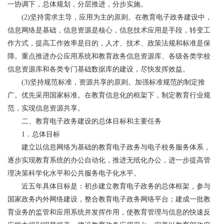
一协调下，总体规划，分层推进，分步实施。
(2)坚持需求主导，应用为主的原则。在教育电子政务建设中，
信息网络是基础，信息资源是核心，信息技术应用是手段，转变工
作方式，提高工作效率是目的，人才、技术、政策法规和标准是保
障。重点推进办公应用系统和教育政务信息资源库、各级各类学校
信息资源库和各类专门基础数据库的建设，尽快发挥效益。
(3)坚持规范标准，资源共享的原则。加强标准规范的制定推
广。优先采用国家标准。在教育信息化的框架下，制定教育行业规
范，实现信息资源共享。
二、教育电子政务建设的总体目标和主要任务
1．总体目标
建立以信息网络为基础的教育电子政务与电子校务服务体系，
逐步实现教育系统的办公自动化，推进无纸化办公，进一步提高管
理决策科学化水平和公共服务电子化水平。
近五年具体目标是：初步建立教育电子政务的总体框架，参与
国家政务内外网络建设，整合教育电子政务网络平台；建成一批教
育业务的监管和应用系统并发挥作用，使教育管理与信息的快速反