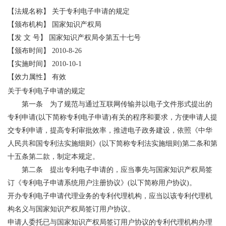
【法规名称】 关于专利电子申请的规定
【颁布机构】 国家知识产权局
【发 文 号】 国家知识产权局令第五十七号
【颁布时间】 2010-8-26
【实施时间】 2010-10-1
【效力属性】 有效
关于专利电子申请的规定
第一条 为了规范与通过互联网传输并以电子文件形式提出的
专利申请(以下简称专利电子申请)有关的程序和要求，方便申请人提
交专利申请，提高专利审批效率，推进电子政务建设，依照《中华
人民共和国专利法实施细则》(以下简称专利法实施细则)第二条和第
十五条第二款，制定本规定。
第二条 提出专利电子申请的，应当事先与国家知识产权局签
订《专利电子申请系统用户注册协议》(以下简称用户协议)。
开办专利电子申请代理业务的专利代理机构，应当以该专利代理机
构名义与国家知识产权局签订用户协议。
申请人委托已与国家知识产权局签订用户协议的专利代理机构办理