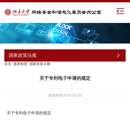
国家政策法规
首页
-
规章制度
-
国家政策法规
关于专利电子申请的规定
发布时间:2016-02-26
关于专利电子申请的规定