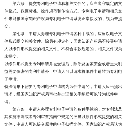
第六条 提交专利电子申请和相关文件的，应当遵守规定的文
件格式、数据标准、操作规范和传输方式。专利电子申请和相关文
件未能被国家知识产权局专利电子申请系统正常接收的，视为未提
交。
第七条 申请人办理专利电子申请各种手续的，应当以电子文
件形式提交相关文件。除另有规定外，国家知识产权局不接受申请
人以纸件形式提交的相关文件。不符合本款规定的，相关文件视为
未提交。
以纸件形式提出专利申请并被受理后，除涉及国家安全或者重大利
益需要保密的专利申请外，申请人可以请求将纸件申请转为专利电
子申请。
特殊情形下需要将专利电子申请转为纸件申请的，申请人应当提出
请求，经国家知识产权局审批并办理相关手续后可以转为纸件申
请。
第八条 申请人办理专利电子申请的各种手续的，对专利法及
其实施细则或者专利审查指南中规定的应当以原件形式提交的相关
文件，申请人可以提交原件的电子扫描文件。国家知识产权局认为