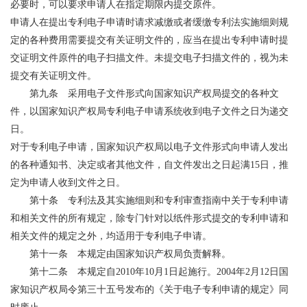
必要时，可以要求申请人在指定期限内提交原件。
申请人在提出专利电子申请时请求减缴或者缓缴专利法实施细则规
定的各种费用需要提交有关证明文件的，应当在提出专利申请时提
交证明文件原件的电子扫描文件。未提交电子扫描文件的，视为未
提交有关证明文件。
第九条 采用电子文件形式向国家知识产权局提交的各种文
件，以国家知识产权局专利电子申请系统收到电子文件之日为递交
日。
对于专利电子申请，国家知识产权局以电子文件形式向申请人发出
的各种通知书、决定或者其他文件，自文件发出之日起满15日，推
定为申请人收到文件之日。
第十条 专利法及其实施细则和专利审查指南中关于专利申请
和相关文件的所有规定，除专门针对以纸件形式提交的专利申请和
相关文件的规定之外，均适用于专利电子申请。
第十一条 本规定由国家知识产权局负责解释。
第十二条 本规定自2010年10月1日起施行。2004年2月12日国
家知识产权局令第三十五号发布的《关于电子专利申请的规定》同