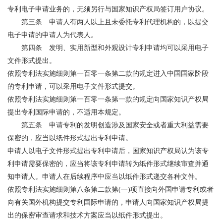
专利电子申请业务的，无须另行与国家知识产权局签订用户协议。
第三条 申请人有两人以上且未委托专利代理机构的，以提交
电子申请的申请人为代表人。
第四条 发明、实用新型和外观设计专利申请均可以采用电子
文件形式提出。
依照专利法实施细则第一百零一条第二款的规定进入中国国家阶段
的专利申请，可以采用电子文件形式提交。
依照专利法实施细则第一百零一条第一款的规定向国家知识产权局
提出专利国际申请的，不适用本规定。
第五条 申请专利的发明创造涉及国家安全或者重大利益需要
保密的，应当以纸件形式提出专利申请。
申请人以电子文件形式提出专利申请后，国家知识产权局认为该专
利申请需要保密的，应当将该专利申请转为纸件形式继续审查并通
知申请人。申请人在后续程序中应当以纸件形式递交各种文件。
依照专利法实施细则第八条第二款第(一)项直接向外国申请专利或者
向有关国外机构提交专利国际申请的，申请人向国家知识产权局提
出的保密审查请求和技术方案应当以纸件形式提出。