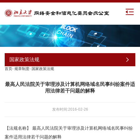
国家政策法规
首页
-
规章制度
-
国家政策法规
最高人民法院关于审理涉及计算机网络域名民事纠纷案件适
用法律若干问题的解释
发布时间:2016-02-26
【法规名称】
最高人民法院关于审理涉及计算机网络域名民事纠纷
案件适用法律若干问题的解释