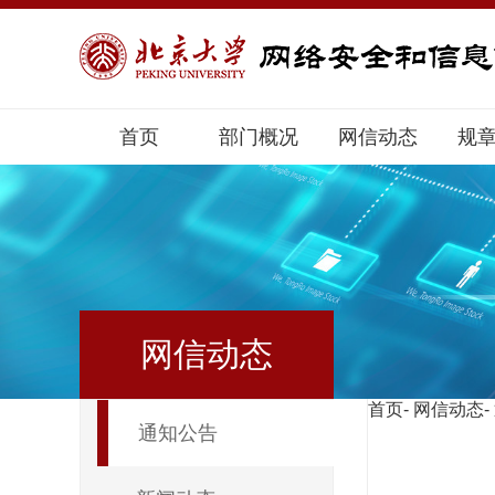
首页
部门概况
网信动态
规
网信动态
首页
-
网信动态
-
通知公告