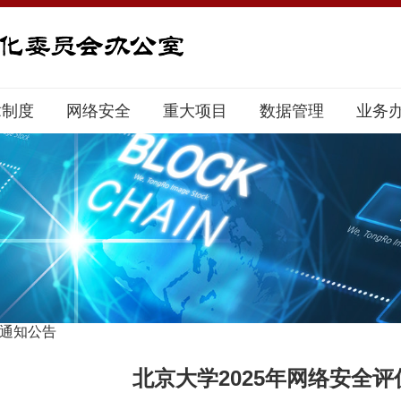
章制度
网络安全
重大项目
数据管理
业务
通知公告
北京大学2025年网络安全