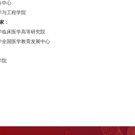
务中心
学与工程学院
4家：
学临床医学高等研究院
学全国医学教育发展中心
学院