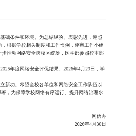
的基础条件和环境。为总结经验、表彰先进，遵照
动，根据学校相关制度和工作惯例，评审工作小组
进一步推动网络安全跨校区统筹，医学部参照校本部
5年度网络安全评优结果。2026年4月29日，学
再立新功。
希望全校各单位和网络安全工作队伍以
部署，为保障学校网络有序运行、提升网络治理水
网信办
2026
年4月30日