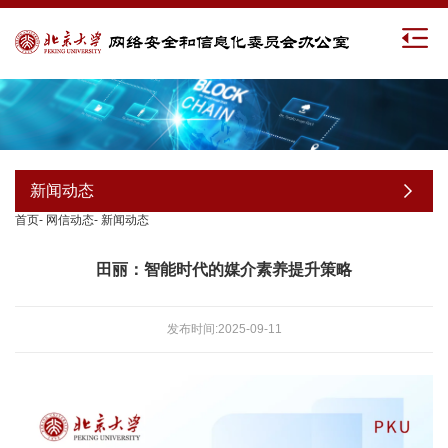
新闻动态
首页
-
网信动态
-
新闻动态
田丽：智能时代的媒介素养提升策略
发布时间:2025-09-11