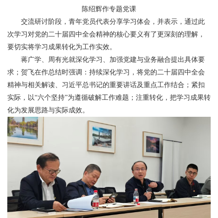
陈绍辉作专题党课
交流研讨阶段，青年党员代表分享学习体会，并表示，通过此
次学习对党的二十届四中全会精神的核心要义有了更深刻的理解，
要切实将学习成果转化为工作实效。
蒋广学、周有光就深化学习、加强党建与业务融合提出具体要
求；贺飞在作总结时强调：持续深化学习，将党的二十届四中全会
精神与相关解读、习近平总书记的重要讲话及重点工作结合；紧扣
实际，以“六个坚持”为遵循破解工作难题；注重转化，把学习成果转
化为发展思路与实际成效。