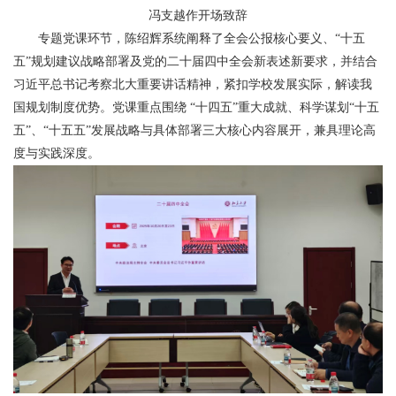
冯支越作开场致辞
专题党课环节，陈绍辉系统阐释了全会公报核心要义、“十五
五”规划建议战略部署及党的二十届四中全会新表述新要求，并结合
习近平总书记考察北大重要讲话精神，紧扣学校发展实际，解读我
国规划制度优势。党课重点围绕 “十四五”重大成就、科学谋划“十五
五”、“十五五”发展战略与具体部署三大核心内容展开，兼具理论高
度与实践深度。