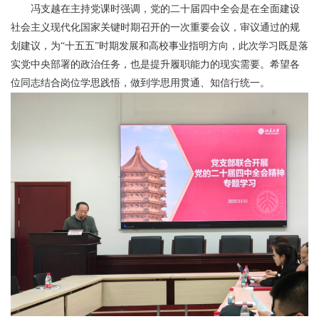
冯支越在主持党课时强调，党的二十届四中全会是在全面建设
社会主义现代化国家关键时期召开的一次重要会议，审议通过的规
划建议，为“十五五”时期发展和高校事业指明方向，此次学习既是落
实党中央部署的政治任务，也是提升履职能力的现实需要。希望各
位同志结合岗位学思践悟，做到学思用贯通、知信行统一。