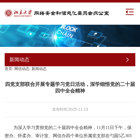
新闻动态
首页
-
网信动态
-
新闻动态
四党支部联合开展专题学习党日活动，深学细悟党的二十届
四中全会精神
发布时间:2025-11-13
为深入学习贯彻党的二十届四中全会精神，11月11日下午，保
密办、怀柔办、审计室、网信办四个单位所属党支部在勺园5乙303