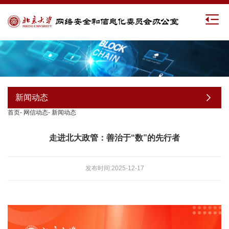
新闻动态
首页
-
网信动态
-
新闻动态
走进北大政管：善治于“数”的先行者
发布时间:2025-12-17