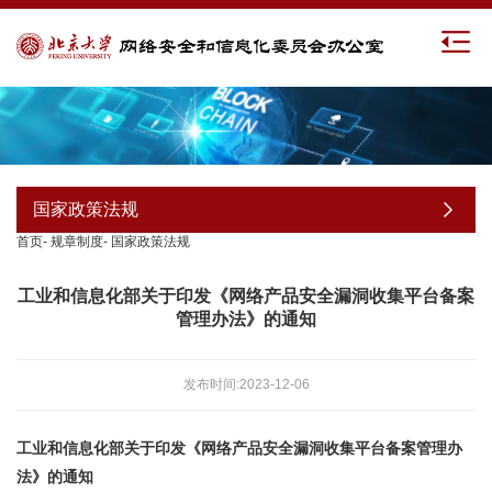
国家政策法规
首页
-
规章制度
-
国家政策法规
工业和信息化部关于印发《网络产品安全漏洞收集平台备案
管理办法》的通知
发布时间:2023-12-06
工业和信息化部关于印发《网络产品安全漏洞收集平台备案管理办
法》的通知