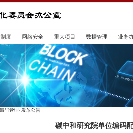
章制度
网络安全
重大项目
数据管理
业务
编码管理
-
发放公告
碳中和研究院单位编码