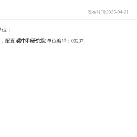
发布时间:2025-04-21
单位：
核，配置
碳中和研究院
单位编码：00237
。