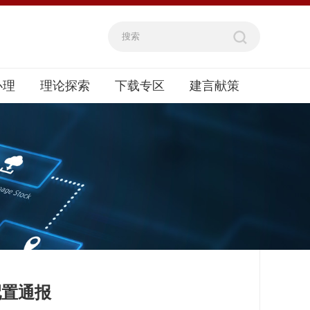
办理
理论探索
下载专区
建言献策
配置通报