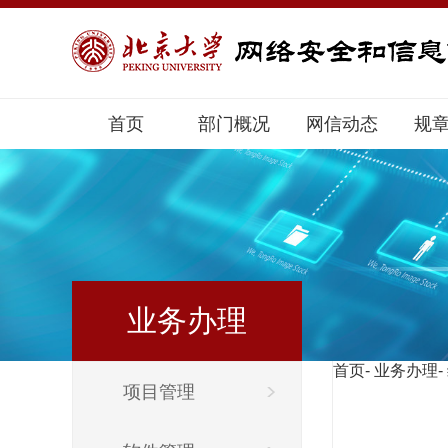
首页
部门概况
网信动态
规
业务办理
首页
-
业务办理
-
项目管理