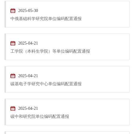
2025-05-30
中俄基础科学研究院单位编码配置通报
2025-04-21
工学院（本科生学院）等单位编码配置通报
2025-04-21
碳基电子学研究中心单位编码配置通报
2025-04-21
碳中和研究院单位编码配置通报