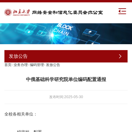
发放公告
首页
-
业务办理
-
编码管理
-
发放公告
中俄基础科学研究院单位编码配置通报
发布时间:2025-05-30
全校各相关单位：