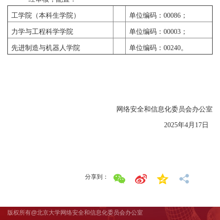
工学院（本科生学院）
单位编码：00086
；
力学与工程科学学院
单位编码：00003
；
先进制造与机器人学院
单位编码：00240
。
网络安全和信息化委员会办公室
2025
年4
月17
日
分享到：
版权所有@北京大学网络安全和信息化委员会办公室