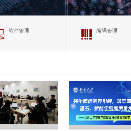
软件管理
编码管理