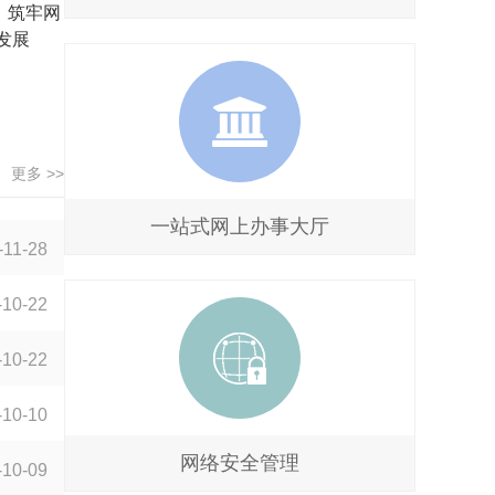
，筑牢网
发展
信统筹
更多 >>
一站式网上办事大厅
-11-28
-10-22
-10-22
-10-10
网络安全管理
-10-09