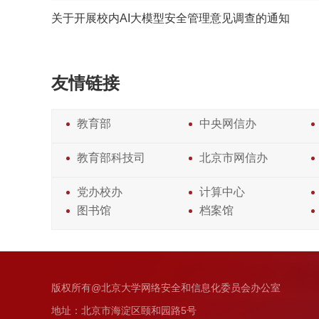
关于开展校内AI大模型安全管理意见调查的通知
友情链接
教育部
中央网信办
教育部科技司
北京市网信办
党办校办
计算中心
图书馆
档案馆
版权所有@北京大学网络安全和信息化委员会办公室
地址：北京市海淀区颐和园路5号