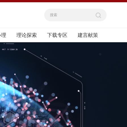
办理
理论探索
下载专区
建言献策