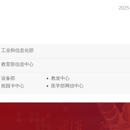
2025
工业和信息化部
教育部信息中心
设备部
教发中心
校园卡中心
医学部网信中心