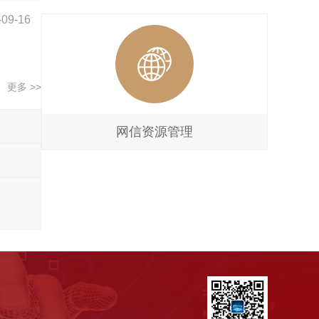
-09-16
更多 >>
网信资源管理