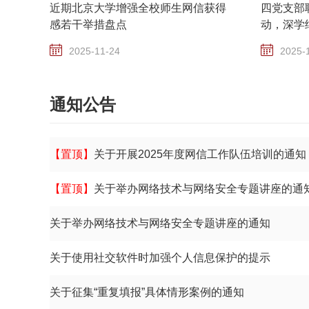
近期北京大学增强全校师生网信获得
四党支部
感若干举措盘点
动，深学
神
2025-11-24
2025-
通知公告
【置顶】
关于开展2025年度网信工作队伍培训的通知
【置顶】
关于举办网络技术与网络安全专题讲座的通
关于举办网络技术与网络安全专题讲座的通知
关于使用社交软件时加强个人信息保护的提示
关于征集“重复填报”具体情形案例的通知