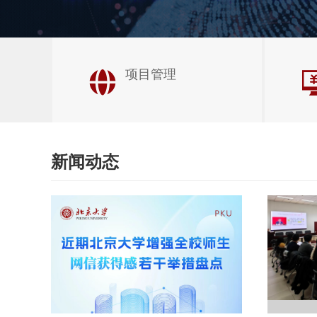
项目管理
新闻动态