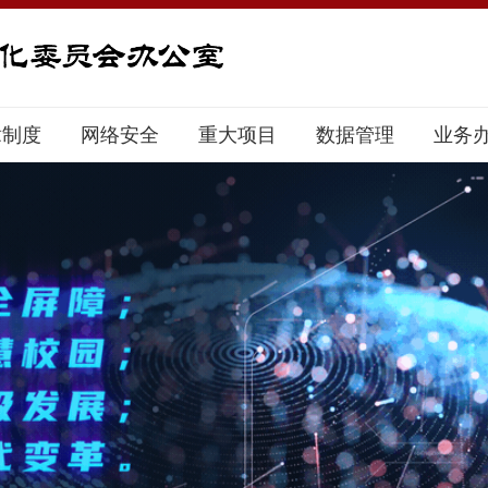
章制度
网络安全
重大项目
数据管理
业务